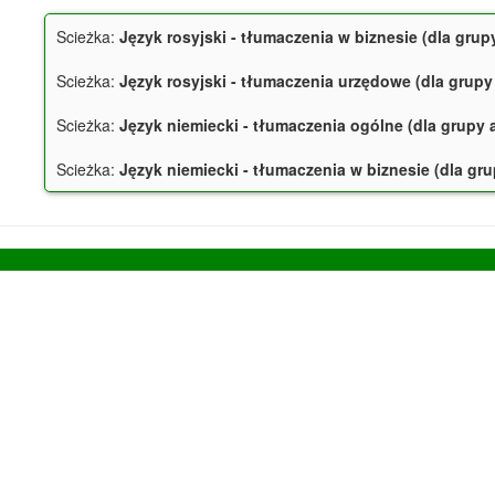
Scieżka:
Język rosyjski - tłumaczenia w biznesie (dla grupy
Scieżka:
Język rosyjski - tłumaczenia urzędowe (dla grupy 
Scieżka:
Język niemiecki - tłumaczenia ogólne (dla grupy a
Scieżka:
Język niemiecki - tłumaczenia w biznesie (dla gru