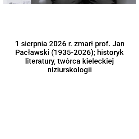
1 sierpnia 2026 r. zmarł prof. Jan
Pacławski (1935-2026); historyk
literatury, twórca kieleckiej
niziurskologii