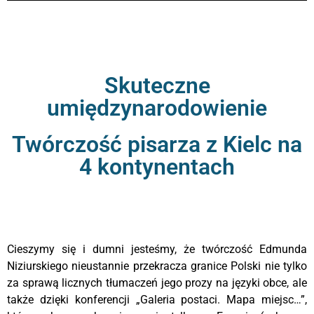
Skuteczne
umiędzynarodowienie
Twórczość pisarza z Kielc na
4 kontynentach
Cieszymy się i dumni jesteśmy, że twórczość Edmunda
Niziurskiego nieustannie przekracza granice Polski nie tylko
za sprawą licznych tłumaczeń jego prozy na języki obce, ale
także dzięki konferencji „Galeria postaci. Mapa miejsc…”,