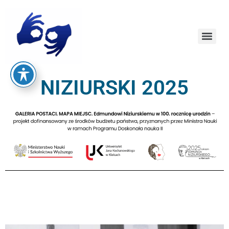
NIZIURSKI 2025