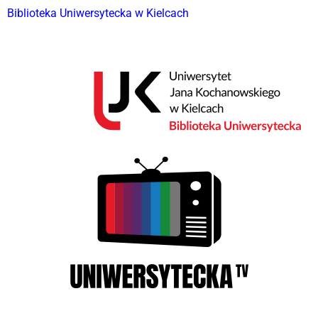
Biblioteka Uniwersytecka w Kielcach