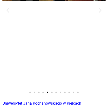
Uniwersytet Jana Kochanowskiego w Kielcach