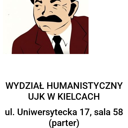
WYDZIAŁ HUMANISTYCZNY
UJK W KIELCACH
ul. Uniwersytecka 17, sala 58
(parter)