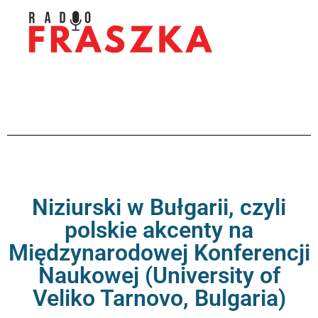
Niziurski w Bułgarii, czyli
polskie akcenty na
Międzynarodowej Konferencji
Naukowej (University of
Veliko Tarnovo, Bulgaria)