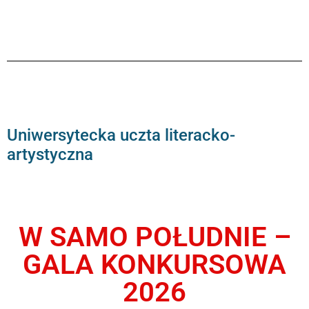
Uniwersytecka uczta literacko-
artystyczna
W SAMO POŁUDNIE –
GALA KONKURSOWA
2026