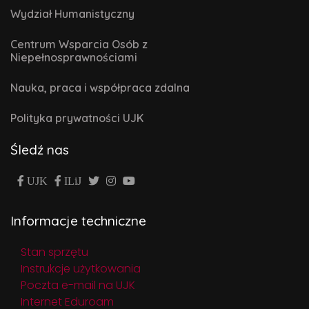
Wydział Humanistyczny
Centrum Wsparcia Osób z
Niepełnosprawnościami
Nauka, praca i współpraca zdalna
Polityka prywatności UJK
Śledź nas
UJK
ILiJ
Informacje techniczne
Stan sprzętu
Instrukcje użytkowania
Poczta e-mail na UJK
Internet Eduroam