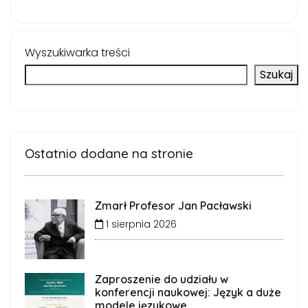
Wyszukiwarka treści
Szukaj
Ostatnio dodane na stronie
Zmarł Profesor Jan Pacławski
1 sierpnia 2026
Zaproszenie do udziału w
konferencji naukowej: Język a duże
modele językowe