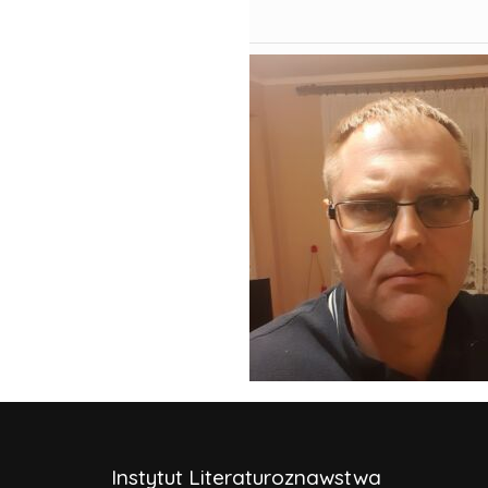
Instytut Literaturoznawstwa