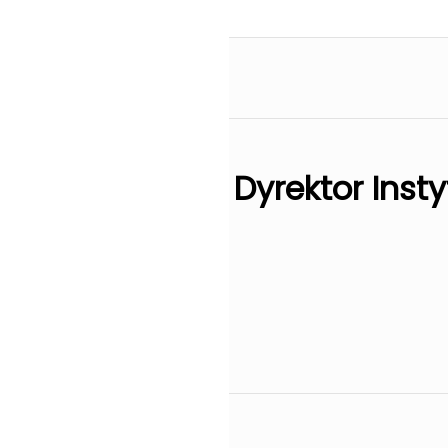
Dyrektor Inst