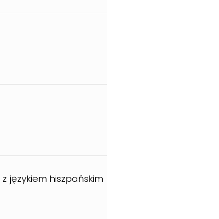
a z językiem hiszpańskim