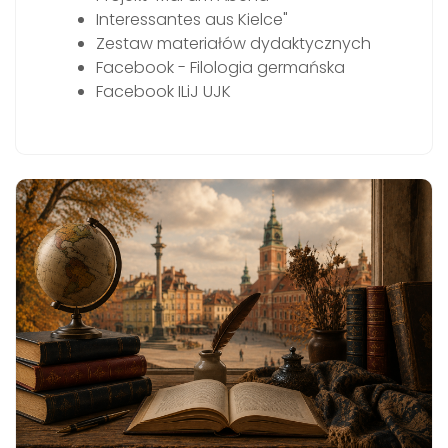
Interessantes aus Kielce"
Zestaw materiałów dydaktycznych
Facebook - Filologia germańska
Facebook ILiJ UJK