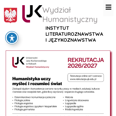
Wydział
Humanistyczny
INSTYTUT
LITERATUROZNAWSTWA
I JĘZYKOZNAWSTWA