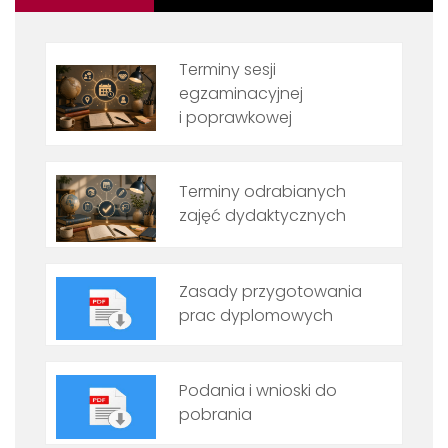
Terminy sesji
egzaminacyjnej
i poprawkowej
Terminy odrabianych
zajęć dydaktycznych
Zasady przygotowania
prac dyplomowych
Podania i wnioski do
pobrania