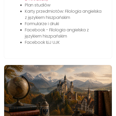
Plan studiów
Karty przedmiotów: Filologia angielska
z językiem hiszpańskim
Formularze i druki
Facebook - Filologia angielska z
językiem hiszpańskim
Facebook ILiJ UJK