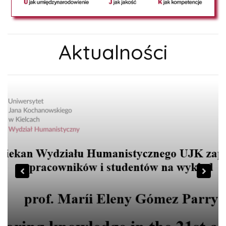
Aktualności