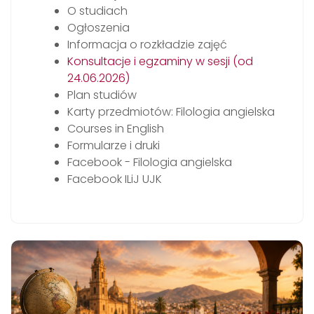
O studiach
Ogłoszenia
Informacja o rozkładzie zajęć
Konsultacje i egzaminy w sesji (od
24.06.2026)
Plan studiów
Karty przedmiotów: Filologia angielska
Courses in English
Formularze i druki
Facebook - Filologia angielska
Facebook ILiJ UJK