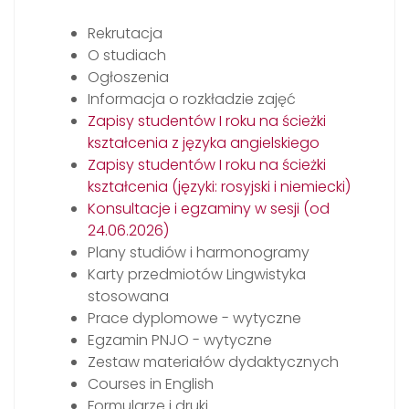
Rekrutacja
O studiach
Ogłoszenia
Informacja o rozkładzie zajęć
Zapisy studentów I roku na ścieżki
kształcenia z języka angielskiego
Zapisy studentów I roku na ścieżki
kształcenia (języki: rosyjski i niemiecki)
Konsultacje i egzaminy w sesji (od
24.06.2026)
Plany studiów i harmonogramy
Karty przedmiotów Lingwistyka
stosowana
Prace dyplomowe - wytyczne
Egzamin PNJO - wytyczne
Zestaw materiałów dydaktycznych
Courses in English
Formularze i druki