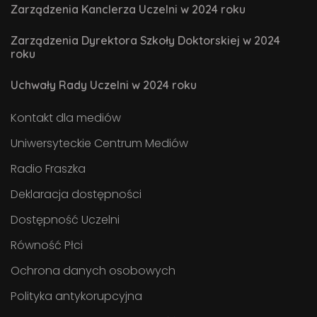
Zarządzenia Kanclerza Uczelni w 2024 roku
Zarządzenia Dyrektora Szkoły Doktorskiej w 2024
roku
Uchwały Rady Uczelni w 2024 roku
Kontakt dla mediów
Uniwersyteckie Centrum Mediów
Radio Fraszka
Deklaracja dostępności
Dostępność Uczelni
Równość Płci
Ochrona danych osobowych
Polityka antykorupcyjna