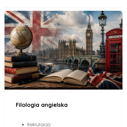
Filologia angielska
Rekrutacja