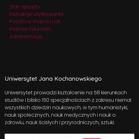
Stan sprzętu
Instrukcje użytkowania
Poczta e-mail na UJK
Internet Eduroam
Administracja
Uniwersytet Jana Kochanowskiego
Uniwersytet prowadzi kształcenie na 58 kierunkach
studiów i blisko 150 specjalnościach z zakresu niemal
wszystkich dziedzin naukowych, w tym humanistyki,
nauk społecznych, nauk medycznych i nauk o
zdrowiu, nauk ścisłych i przyrodniczych, sztuki.