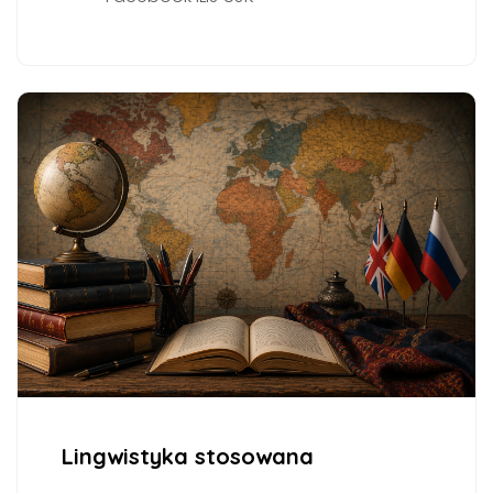
Lingwistyka stosowana