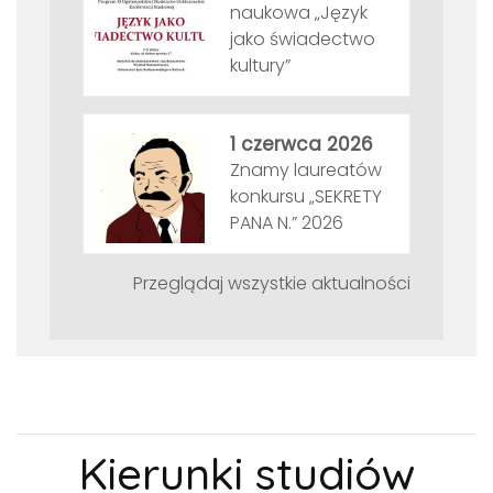
naukowa „Język
jako świadectwo
kultury”
1 czerwca 2026
Znamy laureatów
konkursu „SEKRETY
PANA N.” 2026
Przeglądaj wszystkie aktualności
Kierunki studiów