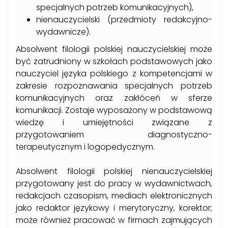
specjalnych potrzeb komunikacyjnych),
nienauczycielski (przedmioty redakcyjno-
wydawnicze).
Absolwent filologii polskiej nauczycielskiej może
być zatrudniony w szkołach podstawowych jako
nauczyciel języka polskiego z kompetencjami w
zakresie rozpoznawania specjalnych potrzeb
komunikacyjnych oraz zakłóceń w sferze
komunikacji. Zostaje wyposażony w podstawową
wiedzę i umiejętności związane z
przygotowaniem diagnostyczno-
terapeutycznym i logopedycznym.
Absolwent filologii polskiej nienauczycielskiej
przygotowany jest do pracy w wydawnictwach,
redakcjach czasopism, mediach elektronicznych
jako redaktor językowy i merytoryczny, korektor;
może również pracować w firmach zajmujących