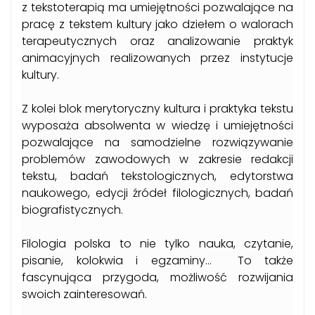
z tekstoterapią ma umiejętności pozwalające na
pracę z tekstem kultury jako dziełem o walorach
terapeutycznych oraz analizowanie praktyk
animacyjnych realizowanych przez instytucje
kultury.
Z kolei blok merytoryczny kultura i praktyka tekstu
wyposaża absolwenta w wiedzę i umiejętności
pozwalające na samodzielne rozwiązywanie
problemów zawodowych w zakresie redakcji
tekstu, badań tekstologicznych, edytorstwa
naukowego, edycji źródeł filologicznych, badań
biografistycznych.
Filologia polska to nie tylko nauka, czytanie,
pisanie, kolokwia i egzaminy… To także
fascynująca przygoda, możliwość rozwijania
swoich zainteresowań.