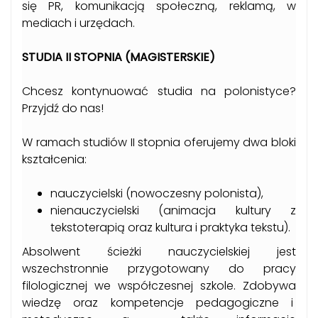
się PR, komunikacją społeczną, reklamą, w
mediach i urzędach.
STUDIA II STOPNIA (MAGISTERSKIE)
Chcesz kontynuować studia na polonistyce?
Przyjdź do nas!
W ramach studiów II stopnia oferujemy dwa bloki
kształcenia:
nauczycielski (nowoczesny polonista),
nienauczycielski (animacja kultury z
tekstoterapią oraz kultura i praktyka tekstu).
Absolwent ścieżki nauczycielskiej jest
wszechstronnie przygotowany do pracy
filologicznej we współczesnej szkole. Zdobywa
wiedzę oraz kompetencje pedagogiczne i