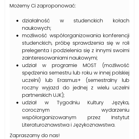
Możemy Ci zaproponować:
działalność w studenckich kołach
naukowych;
możliwość współorganizowania konferencji
studenckich, próbę sprawdzenia się w roli
prelegenta i podzielenia się z innymi swoimi
zainteresowaniami naukowymi;
udział w programie MOST (możliwość
spędzenia semestru lub roku w innej polskiej
uczelni) lub Erasmus+ (semestralny lub
roczny wyjazd do jednej z wielu uczelni
partnerskich UJK);
udział w Tygodniu Kultury Języka,
corocznym wydarzeniu
współorganizowanym przez Instytut
Literaturoznawstwa i Językoznawstwa.
Zapraszamy do nas!