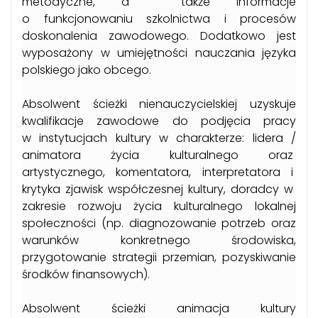
metodyczne, a także informacje
o funkcjonowaniu szkolnictwa i procesów
doskonalenia zawodowego. Dodatkowo jest
wyposażony w umiejętności nauczania języka
polskiego jako obcego.
Absolwent ścieżki nienauczycielskiej uzyskuje
kwalifikacje zawodowe do podjęcia pracy
w instytucjach kultury w charakterze: lidera /
animatora życia kulturalnego oraz
artystycznego, komentatora, interpretatora i
krytyka zjawisk współczesnej kultury, doradcy w
zakresie rozwoju życia kulturalnego lokalnej
społeczności (np. diagnozowanie potrzeb oraz
warunków konkretnego środowiska,
przygotowanie strategii przemian, pozyskiwanie
środków finansowych).
Absolwent ścieżki animacja kultury