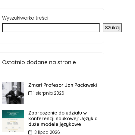
Wyszukiwarka treści
Szukaj
Ostatnio dodane na stronie
Zmarł Profesor Jan Pacławski
1 sierpnia 2026
Zaproszenie do udziału w
konferencji naukowej: Język a
duże modele językowe
13 lipca 2026