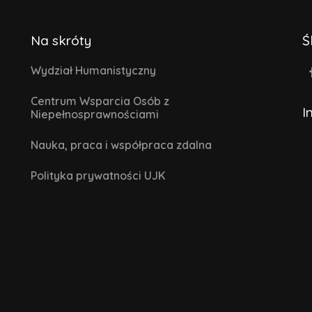
Na skróty
Ś
Wydział Humanistyczny
Centrum Wsparcia Osób z
I
Niepełnosprawnościami
Nauka, praca i współpraca zdalna
Polityka prywatności UJK