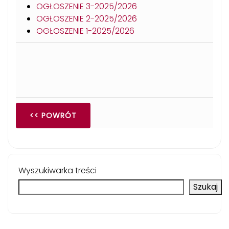
OGŁOSZENIE 3-2025/2026
OGŁOSZENIE 2-2025/2026
OGŁOSZENIE 1-2025/2026
<< POWRÓT
Wyszukiwarka treści
Szukaj