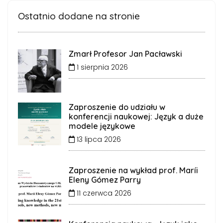
Ostatnio dodane na stronie
Zmarł Profesor Jan Pacławski
1 sierpnia 2026
Zaproszenie do udziału w
konferencji naukowej: Język a duże
modele językowe
13 lipca 2026
Zaproszenie na wykład prof. Maríi
Eleny Gómez Parry
11 czerwca 2026