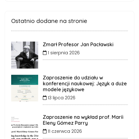
Ostatnio dodane na stronie
Zmarł Profesor Jan Pacławski
1 sierpnia 2026
Zaproszenie do udziału w
konferencji naukowej: Język a duże
modele językowe
13 lipca 2026
Zaproszenie na wykład prof. Maríi
Eleny Gómez Parry
11 czerwca 2026