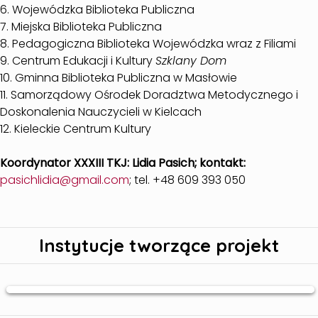
6. Wojewódzka Biblioteka Publiczna
7. Miejska Biblioteka Publiczna
8. Pedagogiczna Biblioteka Wojewódzka wraz z Filiami
9. Centrum Edukacji i Kultury
Szklany Dom
10. Gminna Biblioteka Publiczna w Masłowie
11. Samorządowy Ośrodek Doradztwa Metodycznego i
Doskonalenia Nauczycieli w Kielcach
12. Kieleckie Centrum Kultury
Koordynator XXXIII TKJ: Lidia Pasich; kontakt:
pasichlidia@gmail.com
; tel. +48 609 393 050
Instytucje tworzące projekt