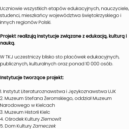
Uczniowie wszystkich etapów edukacyjnych, nauczyciele,
studenci, mieszkańcy województwa świętokrzyskiego i
innych regionów Polski.
Projekt realizują instytucje związane z edukacją, kulturą i
nauką.
W TKJ uczestniczy blisko sto placówek edukacyjnych,
publicznych, kulturalnych oraz ponad 10 000 osób.
Instytucje tworzące projekt:
1. Instytut Literaturoznawstwa i Językoznawstwa UJK
2. Muzeum Stefana Żeromskiego, oddział Muzeum
Narodowego w Kielcach
3. Muzeum Historii Kielc
4. Ośrodek Kultury
Ziemowit
5. Dom Kultury
Zameczek