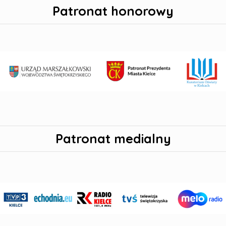
Patronat honorowy
Patronat medialny