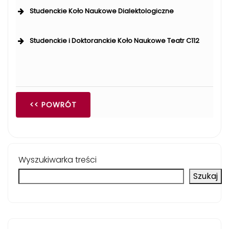
Studenckie Koło Naukowe Dialektologiczne
Studenckie i Doktoranckie Koło Naukowe Teatr C112
<< POWRÓT
Wyszukiwarka treści
Szukaj