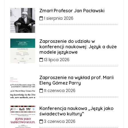
Zmarł Profesor Jan Pacławski
1 sierpnia 2026
Zaproszenie do udziału w
konferencji naukowej: Język a duże
modele językowe
13 lipca 2026
Zaproszenie na wykład prof. Maríi
Eleny Gómez Parry
11 czerwca 2026
Konferencja naukowa „Język jako
świadectwo kultury”
3 czerwca 2026