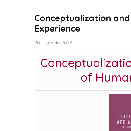
Conceptualization and
Experience
20 stycznia 2023
Conceptualizatio
of Human