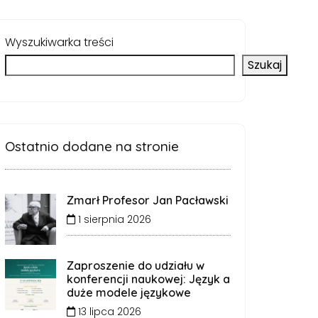
Wyszukiwarka treści
Szukaj
Ostatnio dodane na stronie
Zmarł Profesor Jan Pacławski
1 sierpnia 2026
Zaproszenie do udziału w
konferencji naukowej: Język a
duże modele językowe
13 lipca 2026