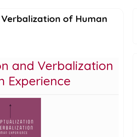
 Verbalization of Human
n and Verbalization
 Experience