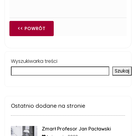
<< POWRÓT
Wyszukiwarka treści
Szukaj
Ostatnio dodane na stronie
Zmarł Profesor Jan Pacławski