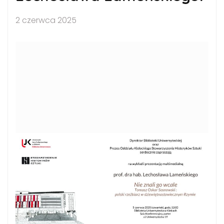
2 czerwca 2025