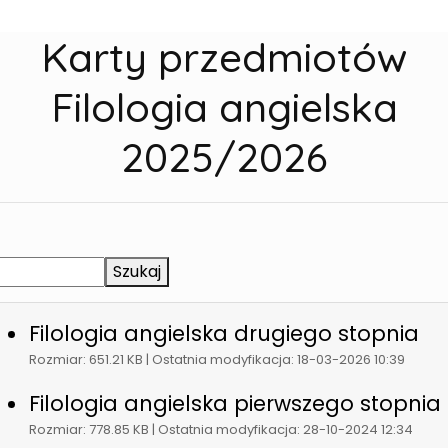
Karty przedmiotów
Filologia angielska
2025/2026
Szukaj
Filologia angielska drugiego stopnia
Rozmiar: 651.21 KB | Ostatnia modyfikacja: 18-03-2026 10:39
Filologia angielska pierwszego stopnia
Rozmiar: 778.85 KB | Ostatnia modyfikacja: 28-10-2024 12:34