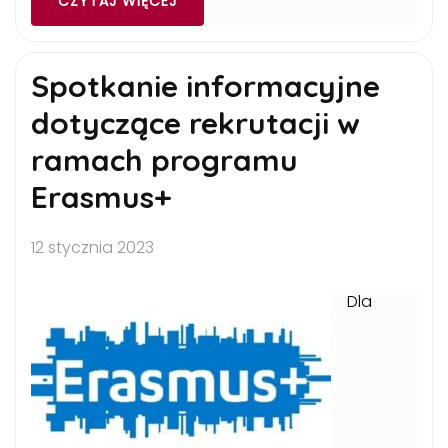
CZYTAJ WIĘCEJ
Spotkanie informacyjne
dotyczące rekrutacji w
ramach programu
Erasmus+
12 stycznia 2023
Dla