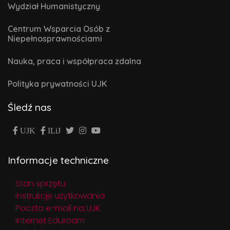
Wydział Humanistyczny
Centrum Wsparcia Osób z
Niepełnosprawnościami
Nauka, praca i współpraca zdalna
Polityka prywatności UJK
Śledź nas
UJK
ILiJ
Informacje techniczne
Stan sprzętu
Instrukcje użytkowania
Poczta e-mail na UJK
Internet Eduroam