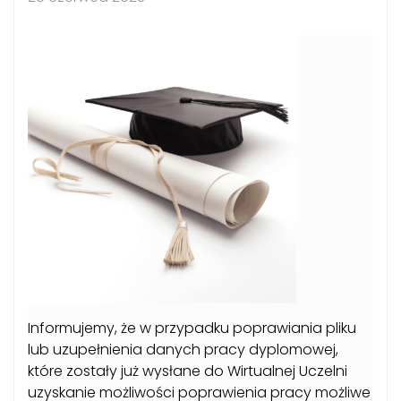
Informujemy, że w przypadku poprawiania pliku
lub uzupełnienia danych pracy dyplomowej,
które zostały już wysłane do Wirtualnej Uczelni
uzyskanie możliwości poprawienia pracy możliwe