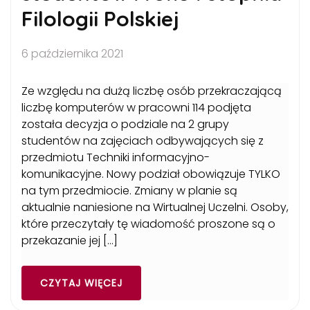
Filologii Polskiej
6 października 2021
Ze względu na dużą liczbę osób przekraczającą
liczbę komputerów w pracowni 114 podjęta
została decyzja o podziale na 2 grupy
studentów na zajęciach odbywających się z
przedmiotu Techniki informacyjno-
komunikacyjne. Nowy podział obowiązuje TYLKO
na tym przedmiocie. Zmiany w planie są
aktualnie naniesione na Wirtualnej Uczelni. Osoby,
które przeczytały tę wiadomość proszone są o
przekazanie jej […]
CZYTAJ WIĘCEJ