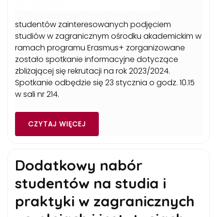
studentów zainteresowanych podjęciem
studiów w zagranicznym ośrodku akademickim w
ramach programu Erasmus+ zorganizowane
zostało spotkanie informacyjne dotyczące
zbliżającej się rekrutacji na rok 2023/2024.
Spotkanie odbędzie się 23 stycznia o godz. 10.15
w sali nr 214.
CZYTAJ WIĘCEJ
Dodatkowy nabór
studentów na studia i
praktyki w zagranicznych