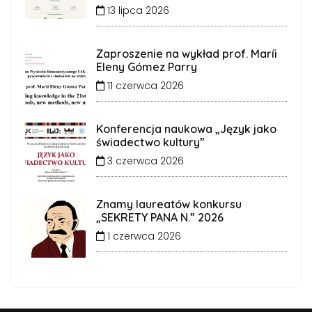
13 lipca 2026
Zaproszenie na wykład prof. Maríi
Eleny Gómez Parry
11 czerwca 2026
Konferencja naukowa „Język jako
świadectwo kultury”
3 czerwca 2026
Znamy laureatów konkursu
„SEKRETY PANA N.” 2026
1 czerwca 2026