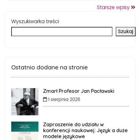
Starsze wpisy
Wyszukiwarka treści
Szukaj
Ostatnio dodane na stronie
Zmarł Profesor Jan Pacławski
1 sierpnia 2026
Zaproszenie do udziału w
konferencji naukowej: Język a duże
modele językowe