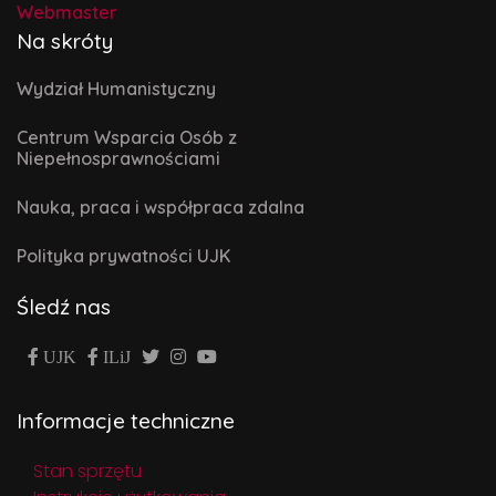
Webmaster
Na skróty
Wydział Humanistyczny
Centrum Wsparcia Osób z
Niepełnosprawnościami
Nauka, praca i współpraca zdalna
Polityka prywatności UJK
Śledź nas
UJK
ILiJ
Informacje techniczne
Stan sprzętu