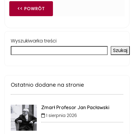
<< POWRÓT
Wyszukiwarka treści
Szukaj
Ostatnio dodane na stronie
Zmarł Profesor Jan Pacławski
1 sierpnia 2026