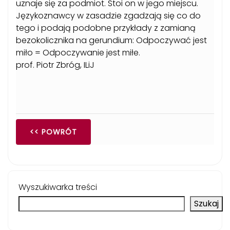
uznaje się za podmiot. Stoi on w jego miejscu.
Językoznawcy w zasadzie zgadzają się co do
tego i podają podobne przykłady z zamianą
bezokolicznika na gerundium: Odpoczywać jest
miło = Odpoczywanie jest miłe.
prof. Piotr Zbróg, ILiJ
<< POWRÓT
Wyszukiwarka treści
Szukaj