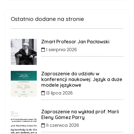
Ostatnio dodane na stronie
Zmarł Profesor Jan Pacławski
1 sierpnia 2026
Zaproszenie do udziału w
konferencji naukowej: Język a duże
modele językowe
13 lipca 2026
Zaproszenie na wykład prof. Maríi
Eleny Gómez Parry
11 czerwca 2026