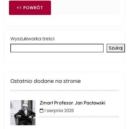
<< POWRÓT
Wyszukiwarka treści
Szukaj
Ostatnio dodane na stronie
Zmarł Profesor Jan Pacławski
1 sierpnia 2026