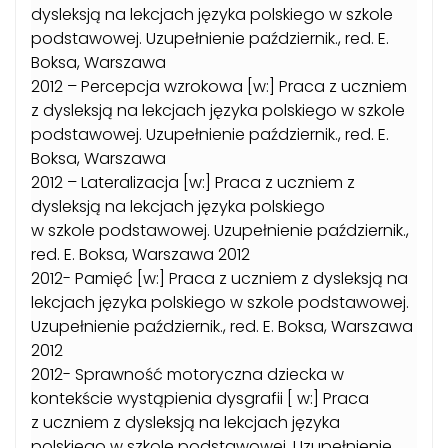
dysleksją na lekcjach języka polskiego w szkole
podstawowej. Uzupełnienie październik., red. E.
Boksa, Warszawa
2012 – Percepcja wzrokowa [w:] Praca z uczniem
z dysleksją na lekcjach języka polskiego w szkole
podstawowej. Uzupełnienie październik., red. E.
Boksa, Warszawa
2012 – Lateralizacja [w:] Praca z uczniem z
dysleksją na lekcjach języka polskiego
w szkole podstawowej. Uzupełnienie październik.,
red. E. Boksa, Warszawa 2012
2012- Pamięć [w:] Praca z uczniem z dysleksją na
lekcjach języka polskiego w szkole podstawowej.
Uzupełnienie październik., red. E. Boksa, Warszawa
2012
2012- Sprawność motoryczna dziecka w
kontekście wystąpienia dysgrafii [ w:] Praca
z uczniem z dysleksją na lekcjach języka
polskiego w szkole podstawowej. Uzupełnienie