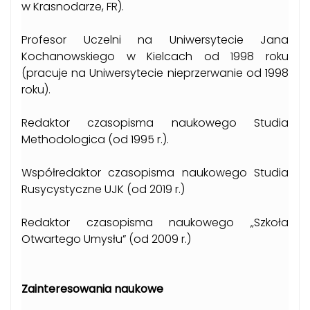
w Krasnodarze, FR).
Profesor Uczelni na Uniwersytecie Jana
Kochanowskiego w Kielcach od 1998 roku
(pracuje na Uniwersytecie nieprzerwanie od 1998
roku).
Redaktor czasopisma naukowego Studia
Methodologica (od 1995 r.).
Współredaktor czasopisma naukowego Studia
Rusycystyczne UJK (od 2019 r.)
Redaktor czasopisma naukowego „Szkoła
Otwartego Umysłu” (od 2009 r.)
Zainteresowania naukowe