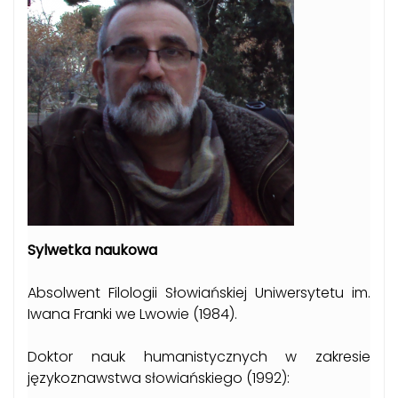
Sylwetka naukowa
Absolwent Filologii Słowiańskiej Uniwersytetu im.
Iwana Franki we Lwowie (1984).
Doktor nauk humanistycznych w zakresie
językoznawstwa słowiańskiego (1992):