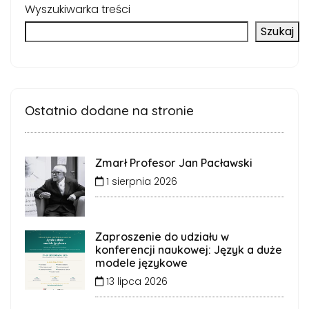
Wyszukiwarka treści
Szukaj
Ostatnio dodane na stronie
Zmarł Profesor Jan Pacławski
1 sierpnia 2026
Zaproszenie do udziału w
konferencji naukowej: Język a duże
modele językowe
13 lipca 2026