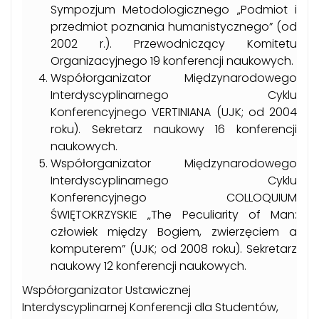
Sympozjum Metodologicznego „Podmiot i
przedmiot poznania humanistycznego” (od
2002 r.). Przewodniczący Komitetu
Organizacyjnego 19 konferencji naukowych.
Współorganizator Międzynarodowego
Interdyscyplinarnego Cyklu
Konferencyjnego VERTINIANA (UJK; od 2004
roku). Sekretarz naukowy 16 konferencji
naukowych.
Współorganizator Międzynarodowego
Interdyscyplinarnego Cyklu
Konferencyjnego COLLOQUIUM
ŚWIĘTOKRZYSKIE „The Peculiarity of Man:
człowiek między Bogiem, zwierzęciem a
komputerem” (UJK; od 2008 roku). Sekretarz
naukowy 12 konferencji naukowych.
Współorganizator Ustawicznej
Interdyscyplinarnej Konferencji dla Studentów,