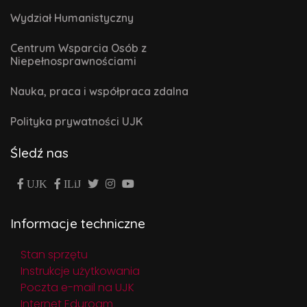
Wydział Humanistyczny
Centrum Wsparcia Osób z
Niepełnosprawnościami
Nauka, praca i współpraca zdalna
Polityka prywatności UJK
Śledź nas
UJK
ILiJ
Informacje techniczne
Stan sprzętu
Instrukcje użytkowania
Poczta e-mail na UJK
Internet Eduroam