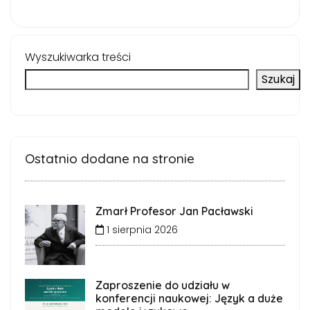
Wyszukiwarka treści
Szukaj
Ostatnio dodane na stronie
Zmarł Profesor Jan Pacławski
1 sierpnia 2026
Zaproszenie do udziału w
konferencji naukowej: Język a duże