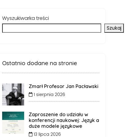
Wyszukiwarka treści
Szukaj
Ostatnio dodane na stronie
Zmarł Profesor Jan Pacławski
1 sierpnia 2026
Zaproszenie do udziału w
konferencji naukowej: Język a
duże modele językowe
13 lipca 2026