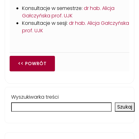
Konsultacje w semestrze:
dr hab. Alicja
Gałczyńska prof. UJK
Konsultacje w sesji:
dr hab. Alicja Gałczyńska
prof. UJK
<< POWRÓT
Wyszukiwarka treści
Szukaj