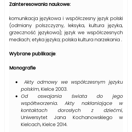
Zainteresowania naukowe:
komunikacja językowa i współczesny język polski
(odmiany polszczyzny, leksyka, kultura języka,
grzeczność językowa); język we współczesnych
mediach; etyka języka; polska kultura narzekania .
Wybrane publikacje
:
Monografie
Akty odmowy we współczesnym języku
polskim
, Kielce 2003.
Od oswajania świata do jego
współtworzenia. Akty nakłaniające w
kontaktach dorosłych z dziećmi
,
Uniwersytet Jana Kochanowskiego w
Kielcach, Kielce 2014.