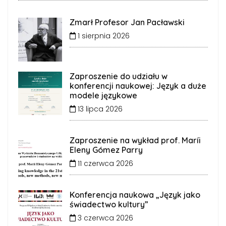
Zmarł Profesor Jan Pacławski
1 sierpnia 2026
Zaproszenie do udziału w
konferencji naukowej: Język a duże
modele językowe
13 lipca 2026
Zaproszenie na wykład prof. Maríi
Eleny Gómez Parry
11 czerwca 2026
Konferencja naukowa „Język jako
świadectwo kultury”
3 czerwca 2026