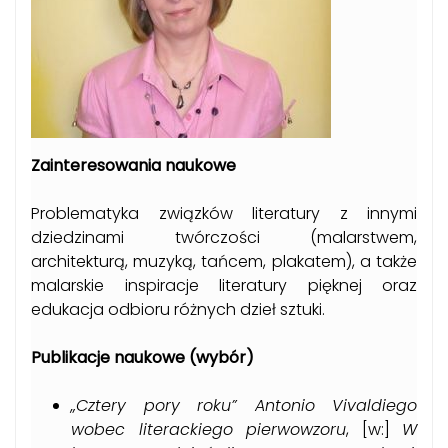
Zainteresowania naukowe
Problematyka związków literatury z innymi
dziedzinami twórczości (malarstwem,
architekturą, muzyką, tańcem, plakatem), a także
malarskie inspiracje literatury pięknej oraz
edukacja odbioru różnych dzieł sztuki.
Publikacje naukowe (wybór)
„Cztery pory roku” Antonio Vivaldiego
wobec literackiego pierwowzoru
, [w:]
W