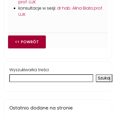
prof. UJK
konsultacje w sesji:
dr hab. Alina Biała prof.
UJK
<< POWRÓT
Wyszukiwarka treści
Szukaj
Ostatnio dodane na stronie