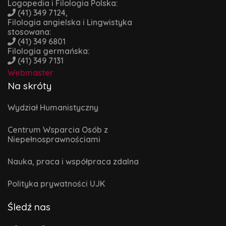
Logopedia i Filologia Polska:
(41) 349 7124,
Filologia angielska i Lingwistyka
stosowana:
(41) 349 6801
Filologia germańska:
(41) 349 7131
Webmaster
Na skróty
Wydział Humanistyczny
Centrum Wsparcia Osób z
Niepełnosprawnościami
Nauka, praca i współpraca zdalna
Polityka prywatności UJK
Śledź nas