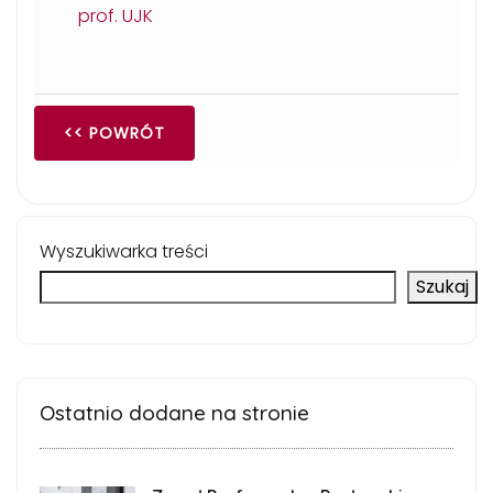
prof. UJK
<< POWRÓT
Wyszukiwarka treści
Szukaj
Ostatnio dodane na stronie