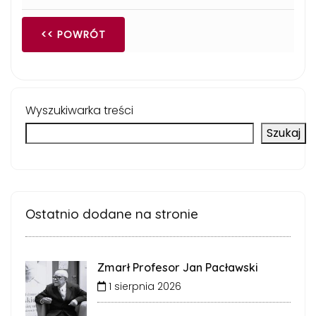
<< POWRÓT
Wyszukiwarka treści
Szukaj
Ostatnio dodane na stronie
Zmarł Profesor Jan Pacławski
1 sierpnia 2026