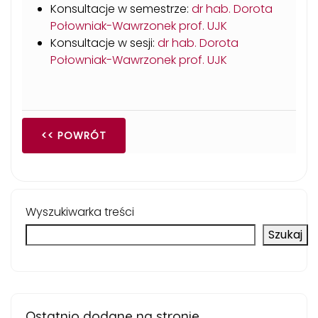
Konsultacje w semestrze:
dr hab. Dorota
Połowniak-Wawrzonek prof. UJK
Konsultacje w sesji:
dr hab. Dorota
Połowniak-Wawrzonek prof. UJK
<< POWRÓT
Wyszukiwarka treści
Szukaj
Ostatnio dodane na stronie