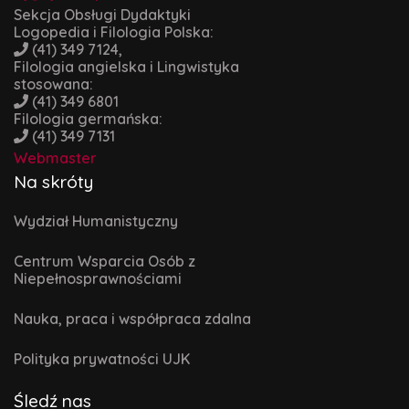
Sekcja Obsługi Dydaktyki
Logopedia i Filologia Polska:
(41) 349 7124,
Filologia angielska i Lingwistyka
stosowana:
(41) 349 6801
Filologia germańska:
(41) 349 7131
Webmaster
Na skróty
Wydział Humanistyczny
Centrum Wsparcia Osób z
Niepełnosprawnościami
Nauka, praca i współpraca zdalna
Polityka prywatności UJK
Śledź nas