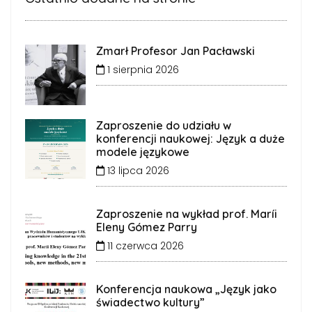
Zmarł Profesor Jan Pacławski
1 sierpnia 2026
Zaproszenie do udziału w
konferencji naukowej: Język a duże
modele językowe
13 lipca 2026
Zaproszenie na wykład prof. Maríi
Eleny Gómez Parry
11 czerwca 2026
Konferencja naukowa „Język jako
świadectwo kultury”