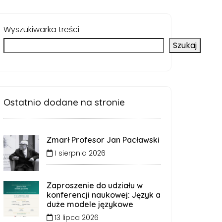
Wyszukiwarka treści
Szukaj
Ostatnio dodane na stronie
Zmarł Profesor Jan Pacławski
1 sierpnia 2026
Zaproszenie do udziału w
konferencji naukowej: Język a
duże modele językowe
13 lipca 2026