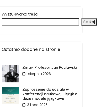
Wyszukiwarka treści
Szukaj
Ostatnio dodane na stronie
Zmarł Profesor Jan Pacławski
1 sierpnia 2026
Zaproszenie do udziału w
konferencji naukowej: Język a
duże modele językowe
13 lipca 2026