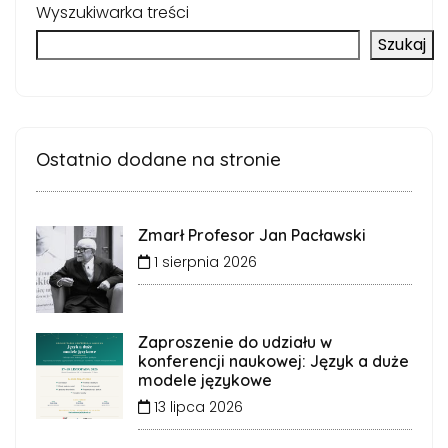
Wyszukiwarka treści
Szukaj
Ostatnio dodane na stronie
Zmarł Profesor Jan Pacławski
1 sierpnia 2026
Zaproszenie do udziału w
konferencji naukowej: Język a duże
modele językowe
13 lipca 2026