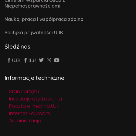
Niepełnosprawnościami
Nauka, praca i współpraca zdalna
Polityka prywatności UJK
Śledź nas
UJK
ILiJ
Informacje techniczne
Stan sprzętu
Instrukcje użytkowania
Poczta e-mail na UJK
Internet Eduroam
Administracja