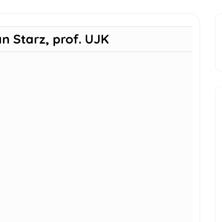
n Starz, prof. UJK