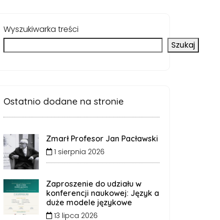
Wyszukiwarka treści
Szukaj
Ostatnio dodane na stronie
Zmarł Profesor Jan Pacławski
1 sierpnia 2026
Zaproszenie do udziału w
konferencji naukowej: Język a
duże modele językowe
13 lipca 2026