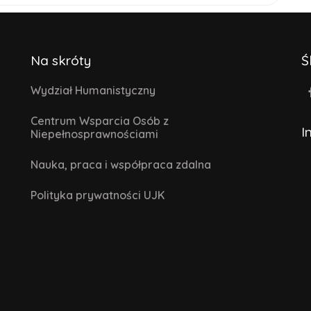
Na skróty
Ś
Wydział Humanistyczny
Centrum Wsparcia Osób z
I
Niepełnosprawnościami
Nauka, praca i współpraca zdalna
Polityka prywatności UJK