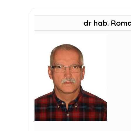
dr hab. Roma