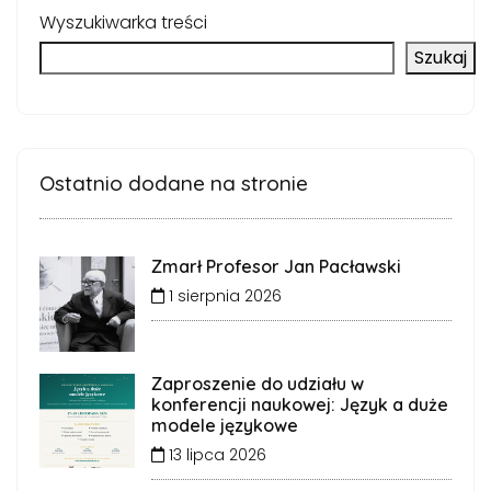
Wyszukiwarka treści
Szukaj
Ostatnio dodane na stronie
Zmarł Profesor Jan Pacławski
1 sierpnia 2026
Zaproszenie do udziału w
konferencji naukowej: Język a duże
modele językowe
13 lipca 2026