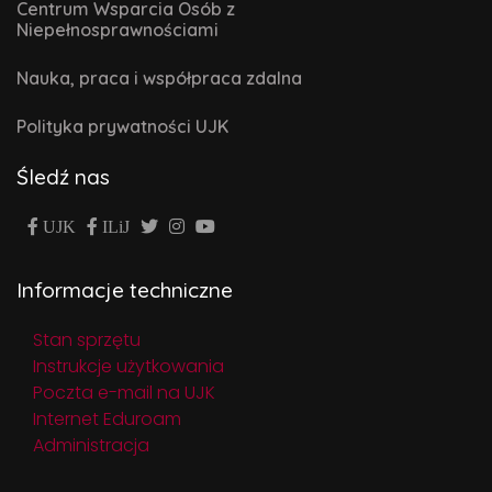
Centrum Wsparcia Osób z
Niepełnosprawnościami
Nauka, praca i współpraca zdalna
Polityka prywatności UJK
Śledź nas
UJK
ILiJ
Informacje techniczne
Stan sprzętu
Instrukcje użytkowania
Poczta e-mail na UJK
Internet Eduroam
Administracja