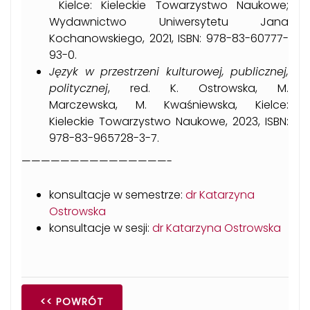
Kielce: Kieleckie Towarzystwo Naukowe;
Wydawnictwo Uniwersytetu Jana
Kochanowskiego, 2021, ISBN: 978-83-60777-
93-0.
Język w przestrzeni kulturowej, publicznej,
politycznej
, red. K. Ostrowska, M.
Marczewska, M. Kwaśniewska, Kielce:
Kieleckie Towarzystwo Naukowe, 2023, ISBN:
978-83-965728-3-7.
———————————————-
konsultacje w semestrze:
dr Katarzyna
Ostrowska
konsultacje w sesji:
dr Katarzyna Ostrowska
<< POWRÓT