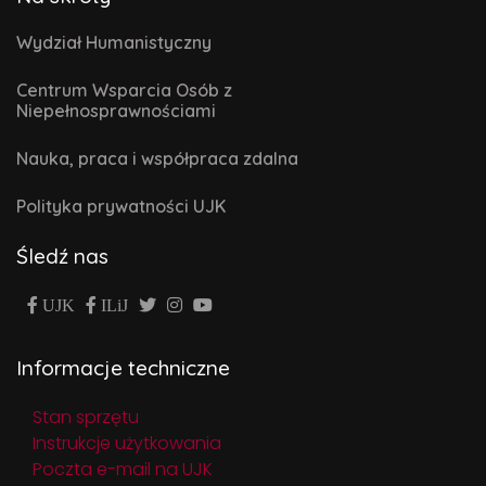
Wydział Humanistyczny
Centrum Wsparcia Osób z
Niepełnosprawnościami
Nauka, praca i współpraca zdalna
Polityka prywatności UJK
Śledź nas
UJK
ILiJ
Informacje techniczne
Stan sprzętu
Instrukcje użytkowania
Poczta e-mail na UJK