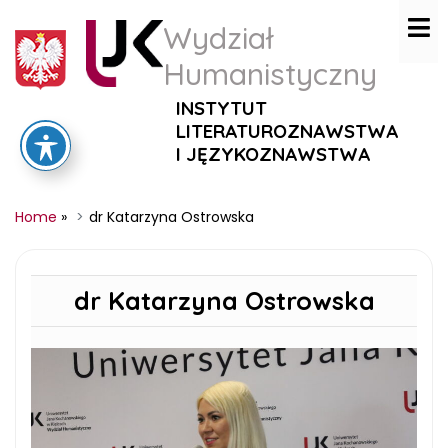
Wydział
Humanistyczny
INSTYTUT
LITERATUROZNAWSTWA
I JĘZYKOZNAWSTWA
Home
»
dr Katarzyna Ostrowska
dr Katarzyna Ostrowska