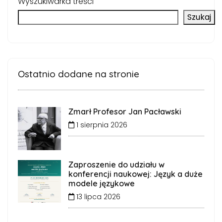
Wyszukiwarka treści
Szukaj
Ostatnio dodane na stronie
Zmarł Profesor Jan Pacławski
1 sierpnia 2026
Zaproszenie do udziału w
konferencji naukowej: Język a duże
modele językowe
13 lipca 2026