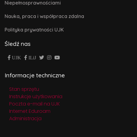
Niepełnosprawnościami
Nauka, praca i współpraca zdalna
Polityka prywatności UJK
Śledź nas
UJK
ILiJ
Informacje techniczne
Stan sprzętu
Instrukcje użytkowania
Poczta e-mail na UJK
Internet Eduroam
Administracja