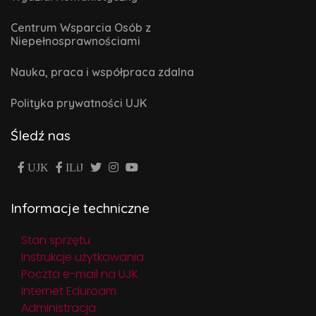
Centrum Wsparcia Osób z
Niepełnosprawnościami
Nauka, praca i współpraca zdalna
Polityka prywatności UJK
Śledź nas
UJK
ILiJ
Informacje techniczne
Stan sprzętu
Instrukcje użytkowania
Poczta e-mail na UJK
Internet Eduroam
Administracja