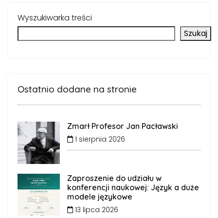
Wyszukiwarka treści
Szukaj
Ostatnio dodane na stronie
Zmarł Profesor Jan Pacławski
1 sierpnia 2026
Zaproszenie do udziału w
konferencji naukowej: Język a duże
modele językowe
13 lipca 2026