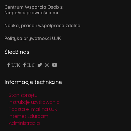
Centrum Wsparcia Osób z
Niepełnosprawnościami
Nauka, praca i współpraca zdalna
Polityka prywatności UJK
Śledź nas
UJK
ILiJ
Informacje techniczne
Stan sprzętu
Instrukcje użytkowania
Poczta e-mail na UJK
Internet Eduroam
Administracja