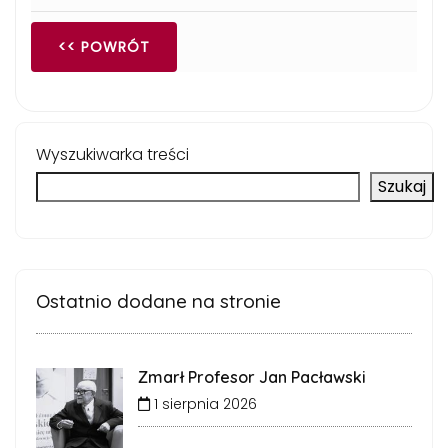
<< POWRÓT
Wyszukiwarka treści
Szukaj
Ostatnio dodane na stronie
Zmarł Profesor Jan Pacławski
1 sierpnia 2026