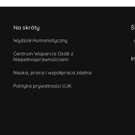
Na skróty
Ś
Wydział Humanistyczny
Centrum Wsparcia Osób z
I
Niepełnosprawnościami
Nauka, praca i współpraca zdalna
Polityka prywatności UJK