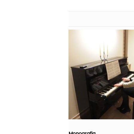
Monografia