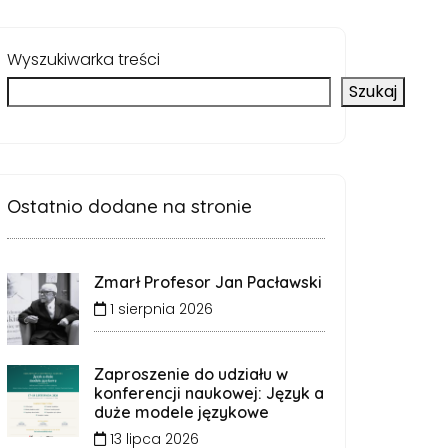
Wyszukiwarka treści
Szukaj
Ostatnio dodane na stronie
Zmarł Profesor Jan Pacławski
1 sierpnia 2026
Zaproszenie do udziału w
konferencji naukowej: Język a
duże modele językowe
13 lipca 2026