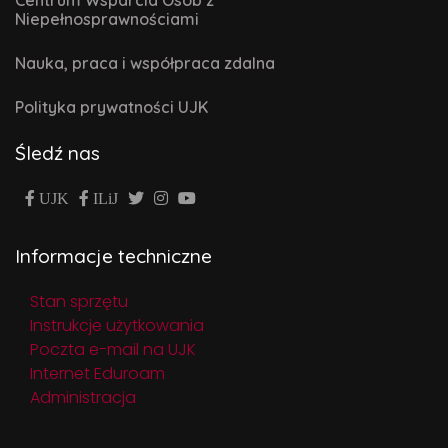
Niepełnosprawnościami
Nauka, praca i współpraca zdalna
Polityka prywatności UJK
Śledź nas
UJK
ILiJ
Informacje techniczne
Stan sprzętu
Instrukcje użytkowania
Poczta e-mail na UJK
Internet Eduroam
Administracja