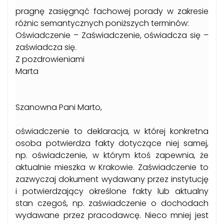
pragnę zasięgnąć fachowej porady w zakresie
różnic semantycznych poniższych terminów:
Oświadczenie – Zaświadczenie, oświadcza się –
zaświadcza się.
Z pozdrowieniami
Marta
Szanowna Pani Marto,
oświadczenie to deklaracja, w której konkretna
osoba potwierdza fakty dotyczące niej samej,
np. oświadczenie, w którym ktoś zapewnia, że
aktualnie mieszka w Krakowie. Zaświadczenie to
zazwyczaj dokument wydawany przez instytucję
i potwierdzający określone fakty lub aktualny
stan czegoś, np. zaświadczenie o dochodach
wydawane przez pracodawcę. Nieco mniej jest