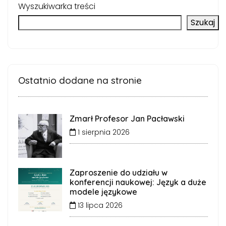
Wyszukiwarka treści
Szukaj
Ostatnio dodane na stronie
Zmarł Profesor Jan Pacławski
1 sierpnia 2026
Zaproszenie do udziału w
konferencji naukowej: Język a duże
modele językowe
13 lipca 2026