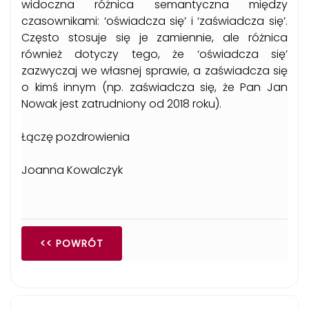
widoczna różnica semantyczna między
czasownikami: ‘oświadcza się’ i ‘zaświadcza się’.
Często stosuje się je zamiennie, ale różnica
również dotyczy tego, że ‘oświadcza się’
zazwyczaj we własnej sprawie, a zaświadcza się
o kimś innym (np. zaświadcza się, że Pan Jan
Nowak jest zatrudniony od 2018 roku).
Łączę pozdrowienia
Joanna Kowalczyk
<< POWRÓT