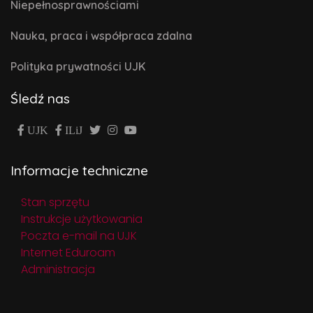
Niepełnosprawnościami
Nauka, praca i współpraca zdalna
Polityka prywatności UJK
Śledź nas
UJK
ILiJ
Informacje techniczne
Stan sprzętu
Instrukcje użytkowania
Poczta e-mail na UJK
Internet Eduroam
Administracja