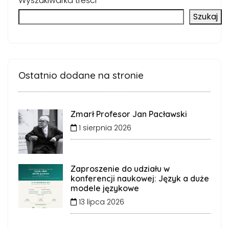
Wyszukiwarka treści
Szukaj
Ostatnio dodane na stronie
Zmarł Profesor Jan Pacławski
1 sierpnia 2026
Zaproszenie do udziału w
konferencji naukowej: Język a duże
modele językowe
13 lipca 2026