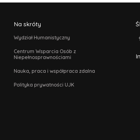
Na skróty
Ś
Wydział Humanistyczny
Centrum Wsparcia Osób z
I
Niepełnosprawnościami
Nauka, praca i współpraca zdalna
Polityka prywatności UJK