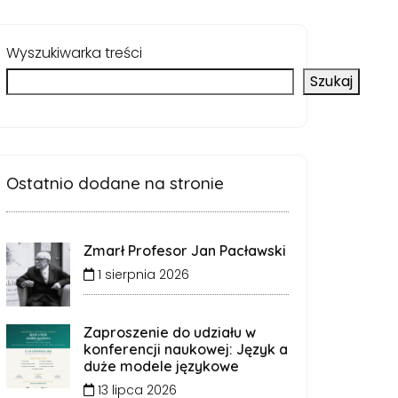
Wyszukiwarka treści
Szukaj
Ostatnio dodane na stronie
Zmarł Profesor Jan Pacławski
1 sierpnia 2026
Zaproszenie do udziału w
konferencji naukowej: Język a
duże modele językowe
13 lipca 2026