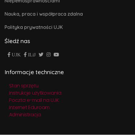
Niepełnosprawnościami
Nauka, praca i współpraca zdalna
Polityka prywatności UJK
Śledź nas
UJK
ILiJ
Informacje techniczne
Stan sprzętu
Instrukcje użytkowania
Poczta e-mail na UJK
Internet Eduroam
Administracja