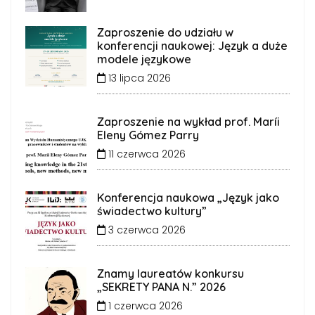
Zaproszenie do udziału w
konferencji naukowej: Język a duże
modele językowe
13 lipca 2026
Zaproszenie na wykład prof. Maríi
Eleny Gómez Parry
11 czerwca 2026
Konferencja naukowa „Język jako
świadectwo kultury”
3 czerwca 2026
Znamy laureatów konkursu
„SEKRETY PANA N.” 2026
1 czerwca 2026