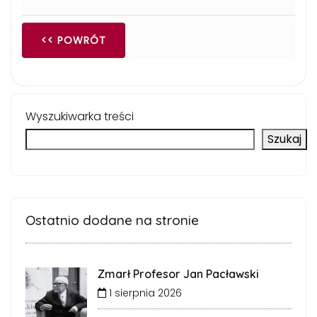
<< POWRÓT
Wyszukiwarka treści
Szukaj
Ostatnio dodane na stronie
Zmarł Profesor Jan Pacławski
1 sierpnia 2026