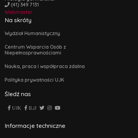
(41) 349 7131
Webmaster
Na skróty
Wydział Humanistyczny
Centrum Wsparcia Osób z
Niepełnosprawnościami
Nauka, praca i współpraca zdalna
Polityka prywatności UJK
Śledź nas
UJK
ILiJ
Informacje techniczne