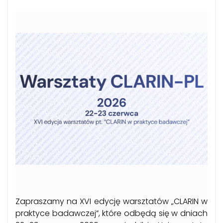
Zapraszamy na XVI edycję warsztatów „CLARIN w
praktyce badawczej”, które odbędą się w dniach