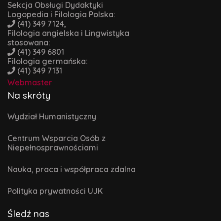
Sekcja Obsługi Dydaktyki
Logopedia i Filologia Polska:
(41) 349 7124,
Filologia angielska i Lingwistyka
stosowana:
(41) 349 6801
Filologia germańska:
(41) 349 7131
Webmaster
Na skróty
Wydział Humanistyczny
Centrum Wsparcia Osób z
Niepełnosprawnościami
Nauka, praca i współpraca zdalna
Polityka prywatności UJK
Śledź nas