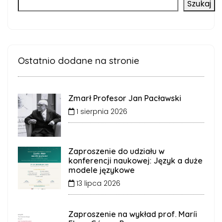
Szukaj
Ostatnio dodane na stronie
Zmarł Profesor Jan Pacławski
1 sierpnia 2026
Zaproszenie do udziału w
konferencji naukowej: Język a duże
modele językowe
13 lipca 2026
Zaproszenie na wykład prof. Maríi