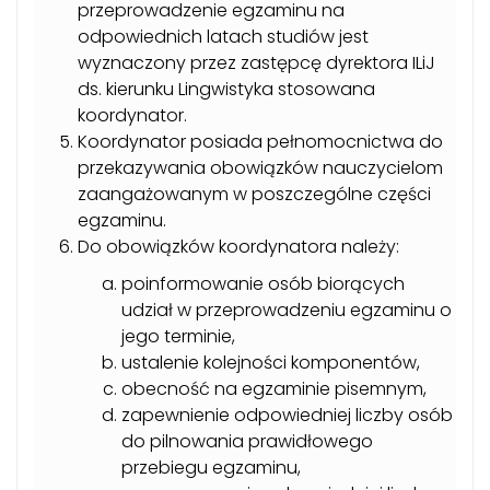
przeprowadzenie egzaminu na
odpowiednich latach studiów jest
wyznaczony przez zastępcę dyrektora ILiJ
ds. kierunku Lingwistyka stosowana
koordynator.
Koordynator posiada pełnomocnictwa do
przekazywania obowiązków nauczycielom
zaangażowanym w poszczególne części
egzaminu.
Do obowiązków koordynatora należy:
poinformowanie osób biorących
udział w przeprowadzeniu egzaminu o
jego terminie,
ustalenie kolejności komponentów,
obecność na egzaminie pisemnym,
zapewnienie odpowiedniej liczby osób
do pilnowania prawidłowego
przebiegu egzaminu,