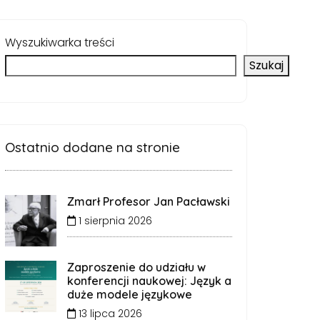
Wyszukiwarka treści
Szukaj
Ostatnio dodane na stronie
Zmarł Profesor Jan Pacławski
1 sierpnia 2026
Zaproszenie do udziału w
konferencji naukowej: Język a
duże modele językowe
13 lipca 2026