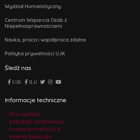
Wydział Humanistyczny
Centrum Wsparcia Osób z
Niepełnosprawnościami
Nauka, praca i współpraca zdalna
Polityka prywatności UJK
Śledź nas
UJK
ILiJ
Informacje techniczne
Stan sprzętu
Instrukcje użytkowania
Poczta e-mail na UJK
Internet Eduroam