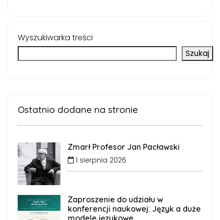
Wyszukiwarka treści
Szukaj
Ostatnio dodane na stronie
Zmarł Profesor Jan Pacławski
1 sierpnia 2026
Zaproszenie do udziału w
konferencji naukowej: Język a duże
modele językowe